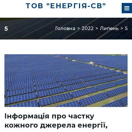
ТОВ "ЕНЕРГІЯ-СВ"
5
Головна
>
2022
>
Липень
>
5
Інформація про частку
кожного джерела енергії,