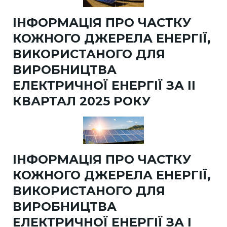
ІНФОРМАЦІЯ ПРО ЧАСТКУ
КОЖНОГО ДЖЕРЕЛА ЕНЕРГІЇ,
ВИКОРИСТАНОГО ДЛЯ
ВИРОБНИЦТВА
ЕЛЕКТРИЧНОЇ ЕНЕРГІЇ ЗА II
КВАРТАЛ 2025 РОКУ
ІНФОРМАЦІЯ ПРО ЧАСТКУ
КОЖНОГО ДЖЕРЕЛА ЕНЕРГІЇ,
ВИКОРИСТАНОГО ДЛЯ
ВИРОБНИЦТВА
ЕЛЕКТРИЧНОЇ ЕНЕРГІЇ ЗА I