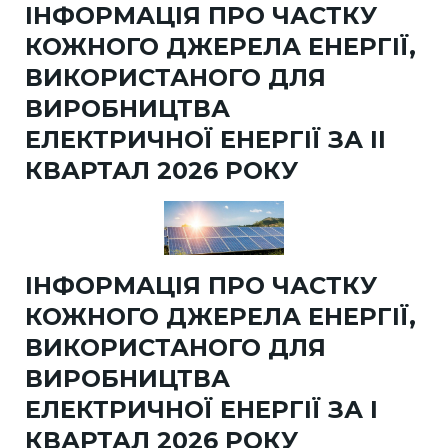
ІНФОРМАЦІЯ ПРО ЧАСТКУ
КОЖНОГО ДЖЕРЕЛА ЕНЕРГІЇ,
ВИКОРИСТАНОГО ДЛЯ
ВИРОБНИЦТВА
ЕЛЕКТРИЧНОЇ ЕНЕРГІЇ ЗА II
КВАРТАЛ 2026 РОКУ
ІНФОРМАЦІЯ ПРО ЧАСТКУ
КОЖНОГО ДЖЕРЕЛА ЕНЕРГІЇ,
ВИКОРИСТАНОГО ДЛЯ
ВИРОБНИЦТВА
ЕЛЕКТРИЧНОЇ ЕНЕРГІЇ ЗА I
КВАРТАЛ 2026 РОКУ