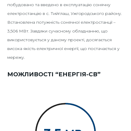
побудовано та введено в експлуатацію сонячну
електростанцію в с. Тийглаш, Ужгородського району.
Встановлена потужність сонячної електростанції –
3,506 МВт.
Завдяки сучасному обладнанню, що
використовується у даному проекті, досягається
висока якість електричної енергії, що постачається у
мережу.
МОЖЛИВОСТІ “ЕНЕРГІЯ-СВ”