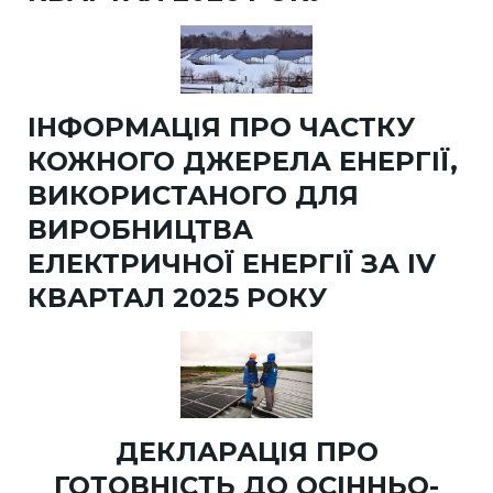
ІНФОРМАЦІЯ ПРО ЧАСТКУ
КОЖНОГО ДЖЕРЕЛА ЕНЕРГІЇ,
ВИКОРИСТАНОГО ДЛЯ
ВИРОБНИЦТВА
ЕЛЕКТРИЧНОЇ ЕНЕРГІЇ ЗА IV
КВАРТАЛ 2025 РОКУ
ДЕКЛАРАЦІЯ ПРО
ГОТОВНІСТЬ ДО ОСІННЬО-