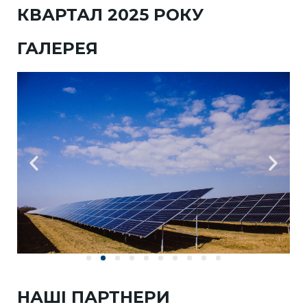
КВАРТАЛ 2025 РОКУ
ГАЛЕРЕЯ
НАШІ ПАРТНЕРИ