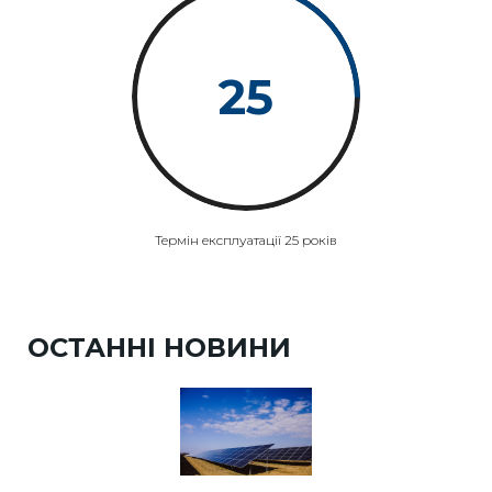
25
Термін експлуатації 25 років
ОСТАННІ НОВИНИ