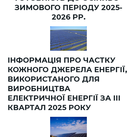
ЗИМОВОГО ПЕРІОДУ 2025-
2026 РР.
ІНФОРМАЦІЯ ПРО ЧАСТКУ
КОЖНОГО ДЖЕРЕЛА ЕНЕРГІЇ,
ВИКОРИСТАНОГО ДЛЯ
ВИРОБНИЦТВА
ЕЛЕКТРИЧНОЇ ЕНЕРГІЇ ЗА III
КВАРТАЛ 2025 РОКУ