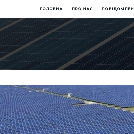
ГОЛОВНА
ПРО НАС
ПОВІДОМЛЕН