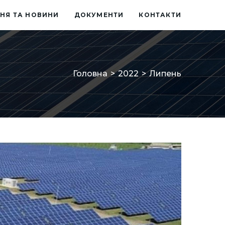
НЯ ТА НОВИНИ
ДОКУМЕНТИ
КОНТАКТИ
Головна
>
2022
>
Липень