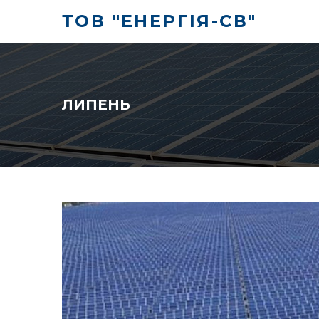
ТОВ "ЕНЕРГІЯ-СВ"
ЛИПЕНЬ