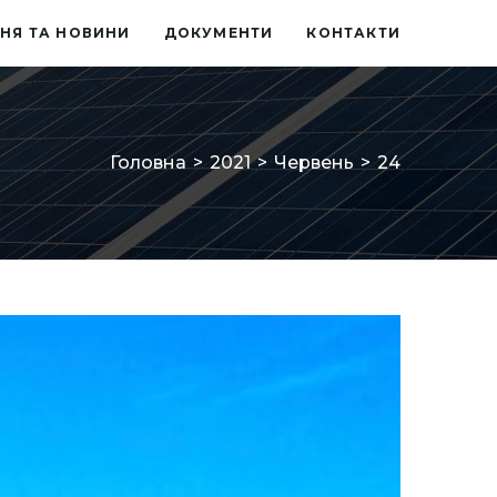
НЯ ТА НОВИНИ
ДОКУМЕНТИ
КОНТАКТИ
Головна
>
2021
>
Червень
>
24