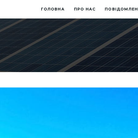
ГОЛОВНА
ПРО НАС
ПОВІДОМЛЕН