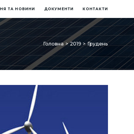
НЯ ТА НОВИНИ
ДОКУМЕНТИ
КОНТАКТИ
Головна
>
2019
>
Грудень