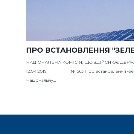
ПРО ВСТАНОВЛЕННЯ "ЗЕЛЕ
НАЦІОНАЛЬНА КОМІСІЯ, ЩО ЗДІЙСНЮЄ ДЕР
12.04.2019 № 563 Про встановлення «зеленого
Національну…