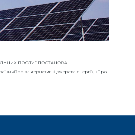
АЛЬНИХ ПОСЛУГ ПОСТАНОВА
и «Про альтернативні джерела енергії», «Про