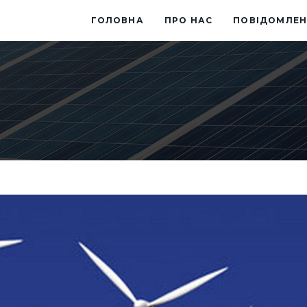
ГОЛОВНА
ПРО НАС
ПОВІДОМЛЕН