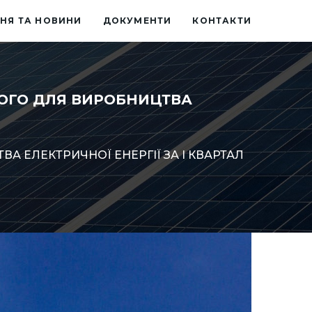
НЯ ТА НОВИНИ
ДОКУМЕНТИ
КОНТАКТИ
НОГО ДЛЯ ВИРОБНИЦТВА
 ЕЛЕКТРИЧНОЇ ЕНЕРГІЇ ЗА І КВАРТАЛ