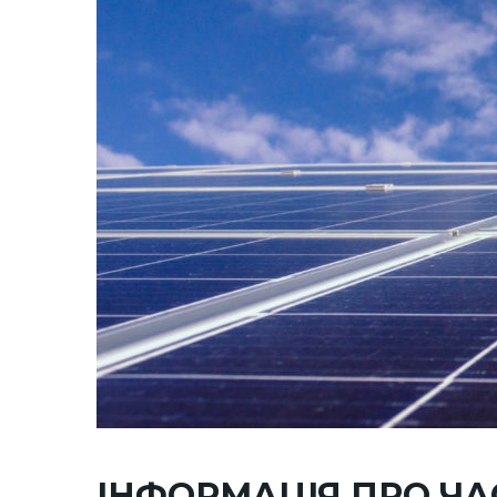
ІНФОРМАЦІЯ ПРО ЧА