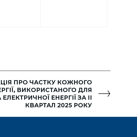
ЦІЯ ПРО ЧАСТКУ КОЖНОГО
РГІЇ, ВИКОРИСТАНОГО ДЛЯ
ЛЕКТРИЧНОЇ ЕНЕРГІЇ ЗА ІI
КВАРТАЛ 2025 РОКУ