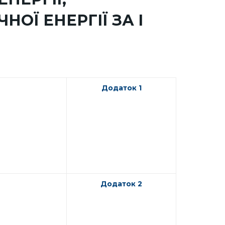
ОЇ ЕНЕРГІЇ ЗА І
Додаток 1
Додаток 2