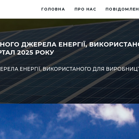
ГОЛОВНА
ПРО НАС
ПОВІДОМЛЕН
НОГО ДЖЕРЕЛА ЕНЕРГІЇ, ВИКОРИСТА
РТАЛ 2025 РОКУ
РЕЛА ЕНЕРГІЇ, ВИКОРИСТАНОГО ДЛЯ ВИРОБНИЦТВА