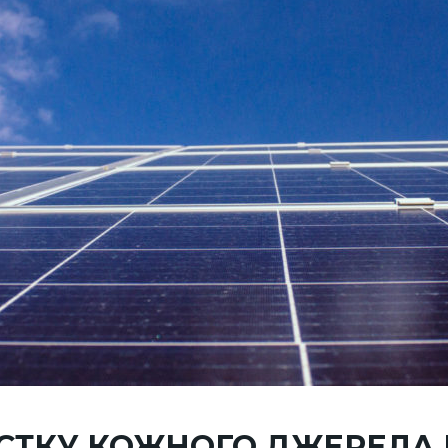
СТКУ КОЖНОГО ДЖЕРЕЛА Е