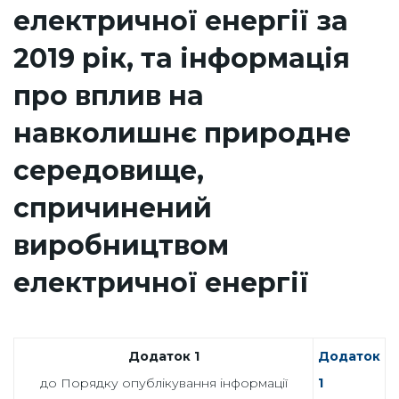
електричної енергії за
2019 рік, та інформація
про вплив на
навколишнє природне
середовище,
спричинений
виробництвом
електричної енергії
Додаток 1
Додаток
до Порядку опублікування інформації
1