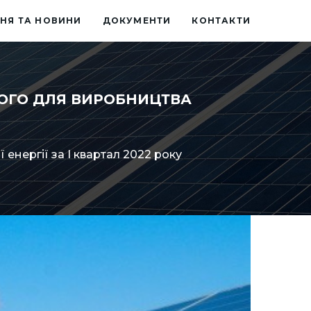
НЯ ТА НОВИНИ
ДОКУМЕНТИ
КОНТАКТИ
НОГО ДЛЯ ВИРОБНИЦТВА
енергії за І квартал 2022 року