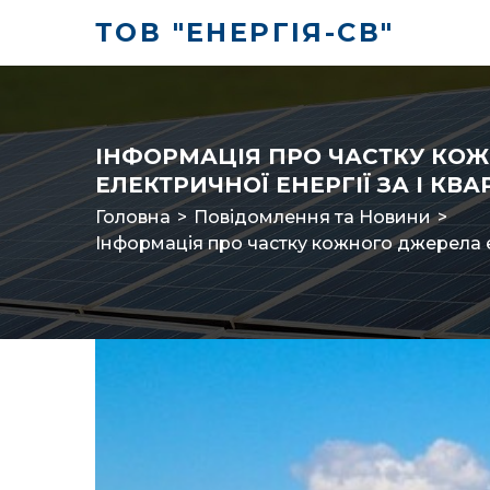
ТОВ "ЕНЕРГІЯ-СВ"
ІНФОРМАЦІЯ ПРО ЧАСТКУ КОЖ
ЕЛЕКТРИЧНОЇ ЕНЕРГІЇ ЗА І КВА
Головна
>
Повідомлення та Новини
>
Інформація про частку кожного джерела ен