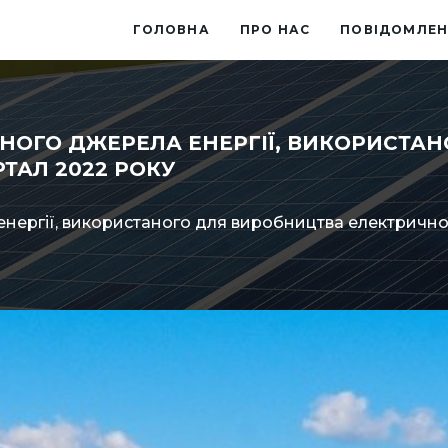
ГОЛОВНА
ПРО НАС
ПОВІДОМЛЕН
НОГО ДЖЕРЕЛА ЕНЕРГІЇ, ВИКОРИСТА
РТАЛ 2022 РОКУ
ергії, використаного для виробництва електричної 